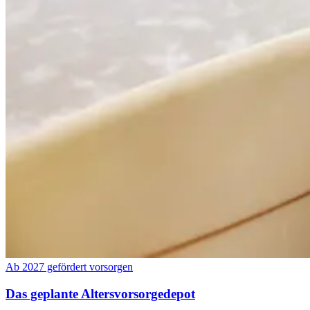
Ab 2027 gefördert vorsorgen
Das geplante Altersvorsorgedepot