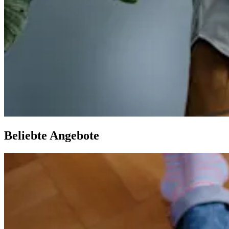
Beliebte Angebote