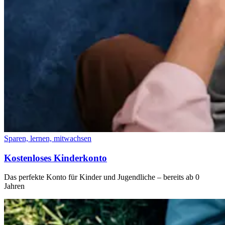
Sparen, lernen, mitwachsen
Kostenloses Kinderkonto
Das perfekte Konto für Kinder und Jugendliche – bereits ab 0
Jahren