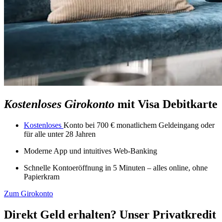
Kostenloses Girokonto
mit Visa Debitkarte
Kostenloses
Konto bei 700 € monatlichem Geldeingang oder
für alle unter 28 Jahren
Moderne App und intuitives Web-Banking
Schnelle Kontoeröffnung in 5 Minuten – alles online, ohne
Papierkram
Zum Girokonto
Direkt Geld erhalten? Unser Privatkredit