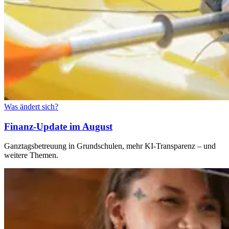
Was ändert sich?
Finanz-Update im August
Ganztagsbetreuung in Grundschulen, mehr KI-Transparenz – und
weitere Themen.