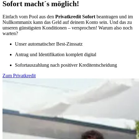
Sofort macht´s möglich!
Einfach vom Pool aus den
Privatkredit Sofort
beantragen und im
Nullkommanix kann das Geld auf deinem Konto sein. Und das zu
unseren günstigsten Konditionen – versprochen! Warum also noch
warten?
Unser automatischer Best-Zinssatz
Antrag und Identifikation komplett digital
Sofortauszahlung nach positiver Kreditentscheidung
Zum Privatkredit