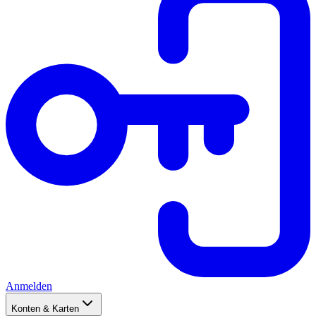
Anmelden
Konten & Karten