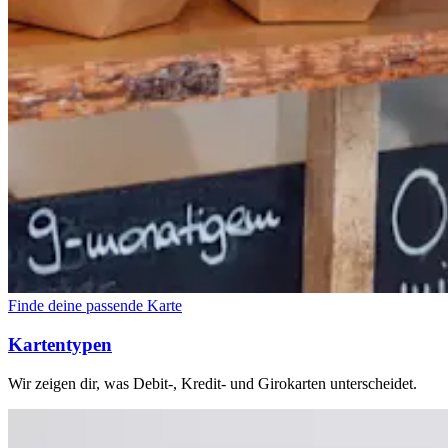
Finde deine passende Karte
Kartentypen
Wir zeigen dir, was Debit-, Kredit- und Girokarten unterscheidet.