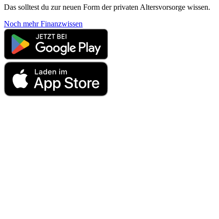
Das solltest du zur neuen Form der privaten Altersvorsorge wissen.
Noch mehr Finanzwissen