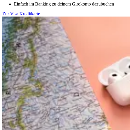
Einfach im Banking zu deinem Girokonto dazubuchen
Zur Visa Kreditkarte