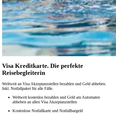
Visa Kreditkarte. Die perfekte
Reisebegleiterin
Weltweit an Visa Akzeptanzstellen bezahlen und Geld abheben.
Inkl. Notfallpaket für alle Fälle.
Weltweit kostenlos bezahlen und Geld am Automaten
abheben an allen Visa Akzeptanzstellen
Kostenlose Notfallkarte und Notfallbargeld