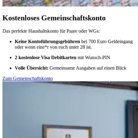
Kostenloses Gemeinschaftskonto
Das perfekte Haushaltskonto für Paare oder WGs:
Keine Kontoführungsgebühren
bei 700 Euro Geldeingang
oder wenn eine*r von euch unter 28 ist.
2 kostenlose Visa Debitkarten
mit Wunsch-PIN
Volle Übersicht:
Gemeinsame Ausgaben auf einen Blick
Zum Gemeinschaftskonto