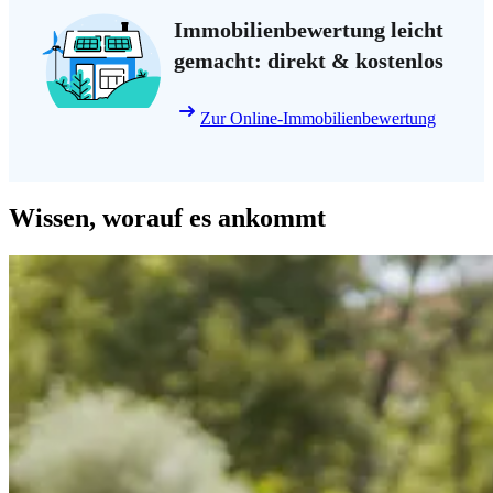
Immobilienbewertung leicht
gemacht: direkt & kostenlos
Zur Online-Immobilienbewertung
Wissen, worauf es ankommt