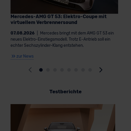
Mercedes-AMG GT 53: Elektro-Coupe mit
virtuellem Verbrennersound
07.08.2026
|
Mercedes bringt mit dem AMG GT 53 ein
neues Elektro-Einstiegsmodell. Trotz E-Antrieb soll ein
echter Sechszylinder-Klang entstehen.
zur News
Testberichte