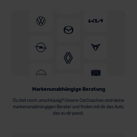
Markenunabhängige Beratung
Du bist noch unschlüssig? Unsere CarCoaches sind deine
markenunabhängigen Berater und finden mit dir das Auto,
das zu dir passt.