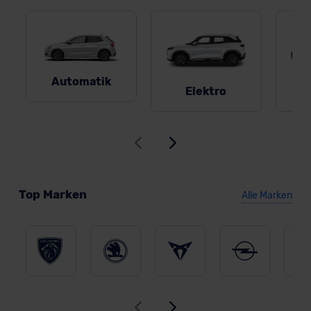
Automatik
Elektro
Top Marken
Alle Marken