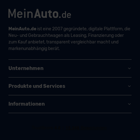
MeinAuto.de
ist eine 2007 gegründete, digitale Plattform, die
Neu- und Gebrauchtwagen als Leasing, Finanzierung oder
zum Kauf anbietet, transparent vergleichbar macht und
markenunabhängig berät.
Unternehmen
Produkte und Services
Informationen