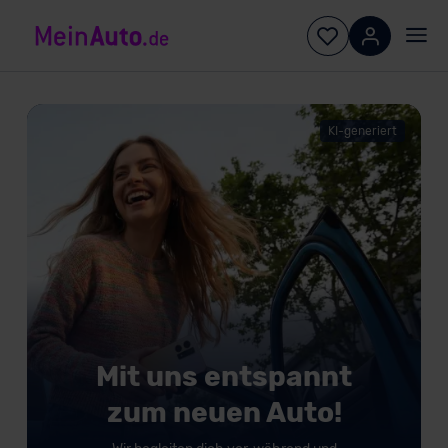
KI-generiert
Mit uns entspannt
zum neuen Auto!