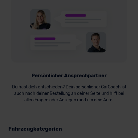
Persönlicher Ansprechpartner
Du hast dich entschieden? Dein persönlicher CarCoach ist
auch nach deiner Bestellung an deiner Seite und hilft bei
allen Fragen oder Anliegen rund um dein Auto.
Fahrzeugkategorien