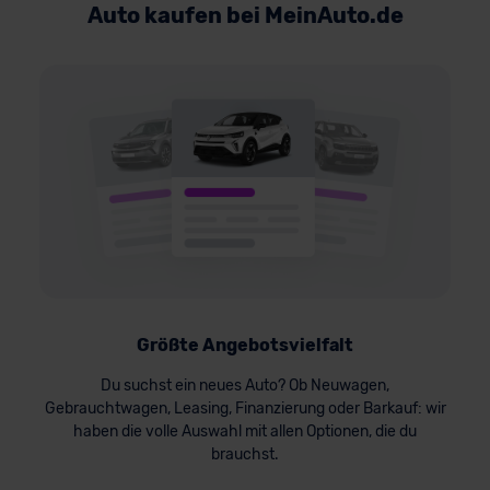
Auto kaufen bei MeinAuto.de
Größte Angebotsvielfalt
Du suchst ein neues Auto? Ob Neuwagen,
Gebrauchtwagen, Leasing, Finanzierung oder Barkauf: wir
haben die volle Auswahl mit allen Optionen, die du
brauchst.