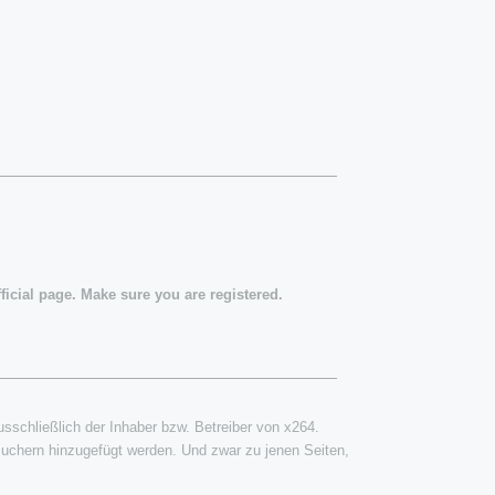
ficial page. Make sure you are registered.
ausschließlich der Inhaber bzw. Betreiber von x264.
suchern hinzugefügt werden. Und zwar zu jenen Seiten,