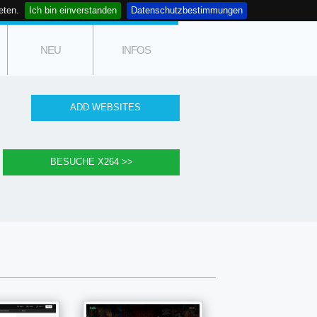
eten.
Ich bin einverstanden
Datenschutzbestimmungen
NEU
INFOS