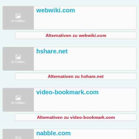
webwiki.com
Alternativen zu webwiki.com
hshare.net
Alternativen zu hshare.net
video-bookmark.com
Alternativen zu video-bookmark.com
nabble.com