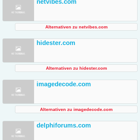
netvibes.com
Alternativen zu netvibes.com
hidester.com
Alternativen zu hidester.com
imagedecode.com
Alternativen zu imagedecode.com
delphiforums.com