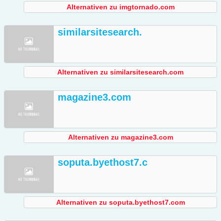
Alternativen zu imgtornado.com
similarsitesearch.
Alternativen zu similarsitesearch.com
magazine3.com
Alternativen zu magazine3.com
soputa.byethost7.c
Alternativen zu soputa.byethost7.com