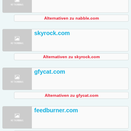
Alternativen zu nabble.com
skyrock.com
Alternativen zu skyrock.com
gfycat.com
Alternativen zu gfycat.com
feedburner.com