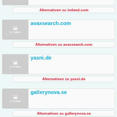
Alternativen zu indeed.com
avaxsearch.com
Alternativen zu avaxsearch.com
yasni.de
Alternativen zu yasni.de
gallerynova.se
Alternativen zu gallerynova.se