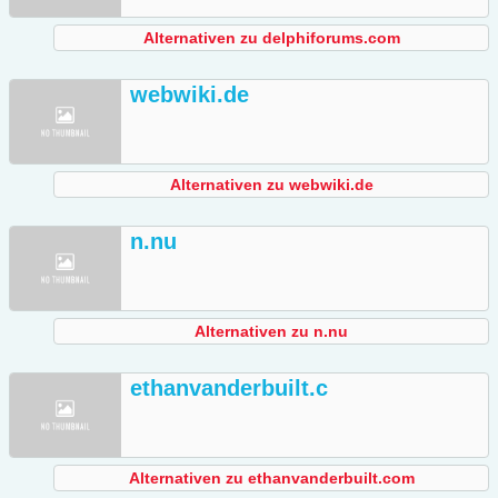
Alternativen zu delphiforums.com
webwiki.de
Alternativen zu webwiki.de
n.nu
Alternativen zu n.nu
ethanvanderbuilt.c
Alternativen zu ethanvanderbuilt.com