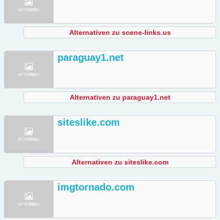
Alternativen zu scene-links.us
paraguay1.net
Alternativen zu paraguay1.net
siteslike.com
Alternativen zu siteslike.com
imgtornado.com