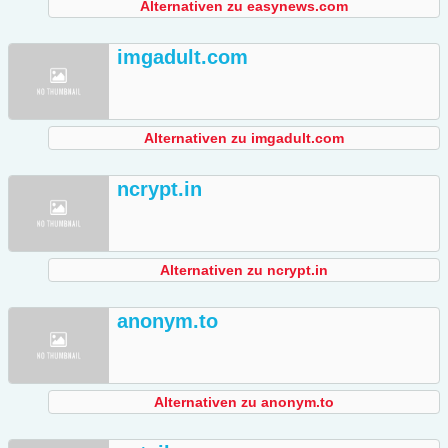
Alternativen zu easynews.com
imgadult.com
Alternativen zu imgadult.com
ncrypt.in
Alternativen zu ncrypt.in
anonym.to
Alternativen zu anonym.to