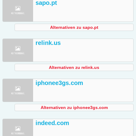
sapo.pt
Alternativen zu sapo.pt
relink.us
Alternativen zu relink.us
iphonee3gs.com
Alternativen zu iphonee3gs.com
indeed.com