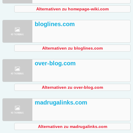
Alternativen zu homepage-wiki.com
bloglines.com
Alternativen zu bloglines.com
over-blog.com
Alternativen zu over-blog.com
madrugalinks.com
Alternativen zu madrugalinks.com