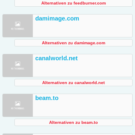
Alternativen zu feedburner.com
damimage.com
Alternativen zu damimage.com
canalworld.net
Alternativen zu canalworld.net
beam.to
Alternativen zu beam.to