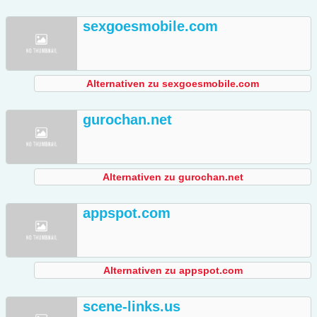
sexgoesmobile.com
Alternativen zu sexgoesmobile.com
gurochan.net
Alternativen zu gurochan.net
appspot.com
Alternativen zu appspot.com
scene-links.us