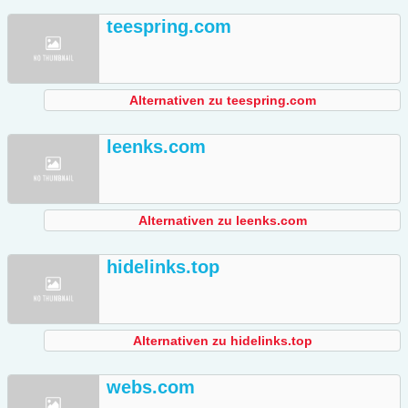
teespring.com
Alternativen zu teespring.com
leenks.com
Alternativen zu leenks.com
hidelinks.top
Alternativen zu hidelinks.top
webs.com