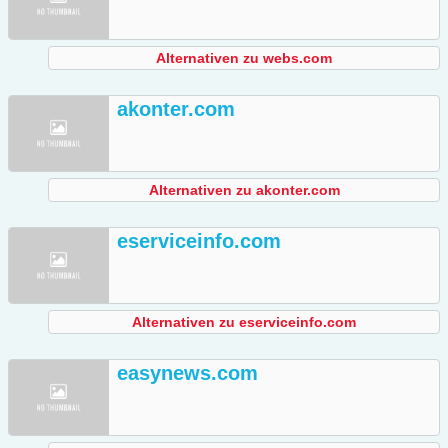
Alternativen zu webs.com
akonter.com
Alternativen zu akonter.com
eserviceinfo.com
Alternativen zu eserviceinfo.com
easynews.com