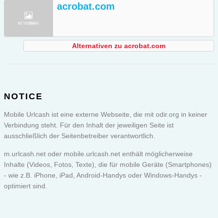
acrobat.com
Alternativen zu acrobat.com
NOTICE
Mobile Urlcash ist eine externe Webseite, die mit odir.org in keiner
Verbindung steht. Für den Inhalt der jeweiligen Seite ist
ausschließlich der Seitenbetreiber verantwortlich.
m.urlcash.net oder
mobile.urlcash.net
enthält möglicherweise
Inhalte (Videos, Fotos, Texte), die für mobile Geräte (Smartphones)
- wie z.B. iPhone, iPad, Android-Handys oder Windows-Handys -
optimiert sind.