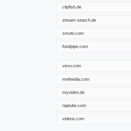
clipfish.de
stream-search.de
smotri.com
foodpipe.com
vevo.com
mefeedia.com
myvideo.de
raptube.com
videos.com