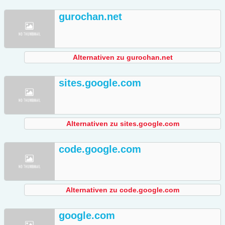
gurochan.net
Alternativen zu gurochan.net
sites.google.com
Alternativen zu sites.google.com
code.google.com
Alternativen zu code.google.com
google.com