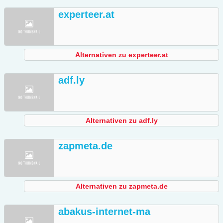
experteer.at
Alternativen zu experteer.at
adf.ly
Alternativen zu adf.ly
zapmeta.de
Alternativen zu zapmeta.de
abakus-internet-ma