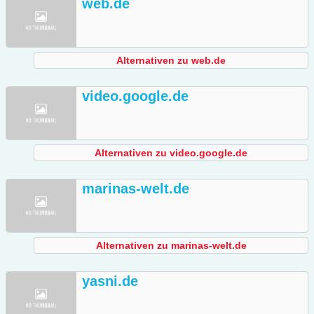
web.de
Alternativen zu web.de
video.google.de
Alternativen zu video.google.de
marinas-welt.de
Alternativen zu marinas-welt.de
yasni.de