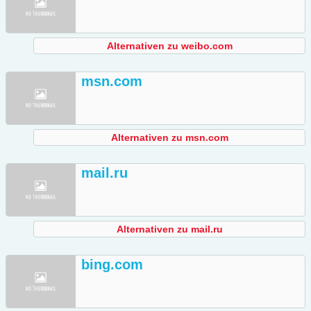
Alternativen zu weibo.com
msn.com
Alternativen zu msn.com
mail.ru
Alternativen zu mail.ru
bing.com