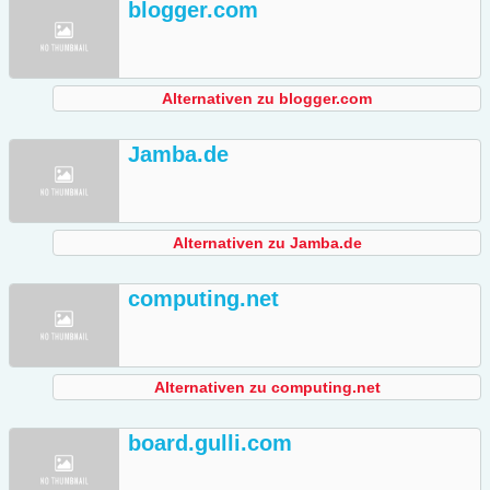
blogger.com
Alternativen zu blogger.com
Jamba.de
Alternativen zu Jamba.de
computing.net
Alternativen zu computing.net
board.gulli.com