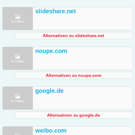
slideshare.net
Alternativen zu slideshare.net
noupe.com
Alternativen zu noupe.com
google.de
Alternativen zu google.de
weibo.com