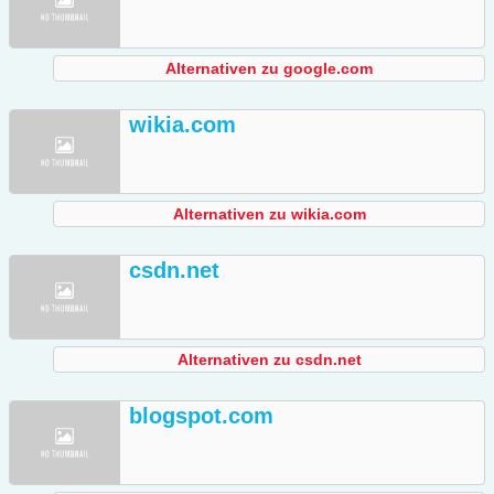
Alternativen zu google.com
wikia.com
Alternativen zu wikia.com
csdn.net
Alternativen zu csdn.net
blogspot.com