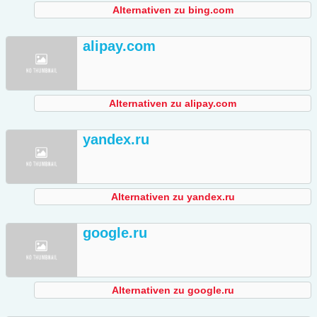
Alternativen zu bing.com
alipay.com
Alternativen zu alipay.com
yandex.ru
Alternativen zu yandex.ru
google.ru
Alternativen zu google.ru