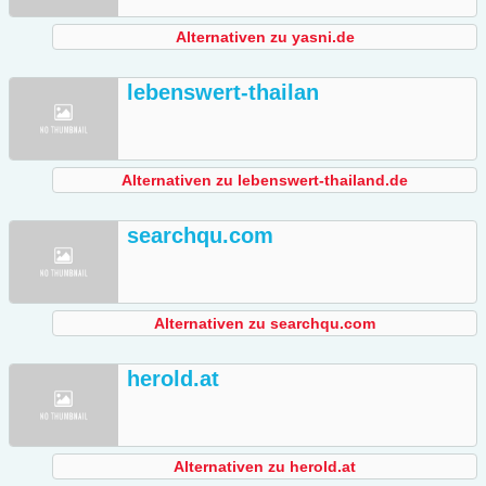
Alternativen zu yasni.de
lebenswert-thailan
Alternativen zu lebenswert-thailand.de
searchqu.com
Alternativen zu searchqu.com
herold.at
Alternativen zu herold.at