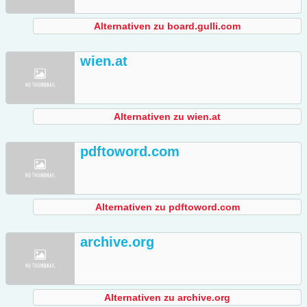
Alternativen zu board.gulli.com
wien.at
Alternativen zu wien.at
pdftoword.com
Alternativen zu pdftoword.com
archive.org
Alternativen zu archive.org