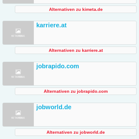
Alternativen zu kimeta.de
karriere.at
Alternativen zu karriere.at
jobrapido.com
Alternativen zu jobrapido.com
jobworld.de
Alternativen zu jobworld.de