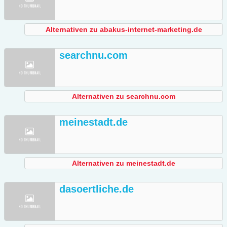
Alternativen zu abakus-internet-marketing.de
searchnu.com
Alternativen zu searchnu.com
meinestadt.de
Alternativen zu meinestadt.de
dasoertliche.de