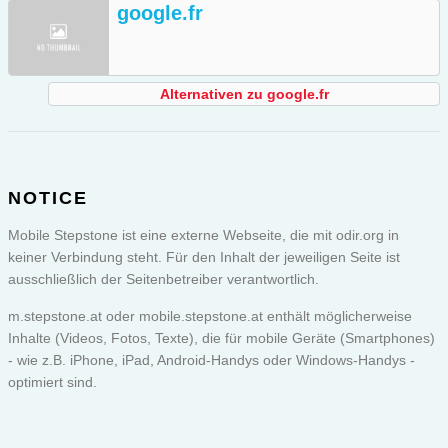
google.fr
Alternativen zu google.fr
NOTICE
Mobile Stepstone ist eine externe Webseite, die mit odir.org in
keiner Verbindung steht. Für den Inhalt der jeweiligen Seite ist
ausschließlich der Seitenbetreiber verantwortlich.
m.stepstone.at oder
mobile.stepstone.at
enthält möglicherweise
Inhalte (Videos, Fotos, Texte), die für mobile Geräte (Smartphones)
- wie z.B. iPhone, iPad, Android-Handys oder Windows-Handys -
optimiert sind.