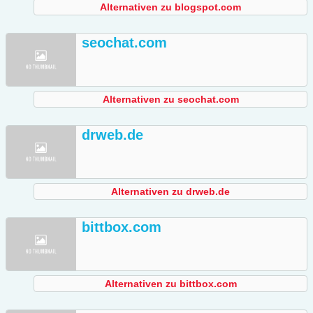
Alternativen zu blogspot.com
seochat.com
Alternativen zu seochat.com
drweb.de
Alternativen zu drweb.de
bittbox.com
Alternativen zu bittbox.com