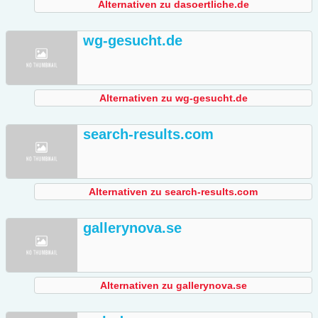
Alternativen zu dasoertliche.de
wg-gesucht.de
Alternativen zu wg-gesucht.de
search-results.com
Alternativen zu search-results.com
gallerynova.se
Alternativen zu gallerynova.se