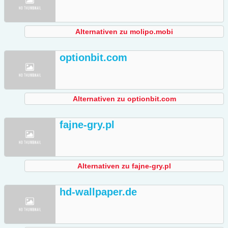
Alternativen zu molipo.mobi
optionbit.com
Alternativen zu optionbit.com
fajne-gry.pl
Alternativen zu fajne-gry.pl
hd-wallpaper.de