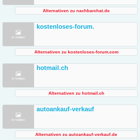
Alternativen zu nachbarchat.de
kostenloses-forum.
Alternativen zu kostenloses-forum.com
hotmail.ch
Alternativen zu hotmail.ch
autoankauf-verkauf
Alternativen zu autoankauf-verkauf.de