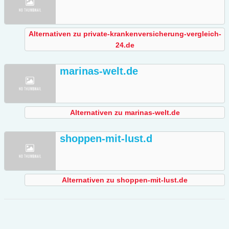
Alternativen zu private-krankenversicherung-vergleich-
24.de
marinas-welt.de
Alternativen zu marinas-welt.de
shoppen-mit-lust.d
Alternativen zu shoppen-mit-lust.de