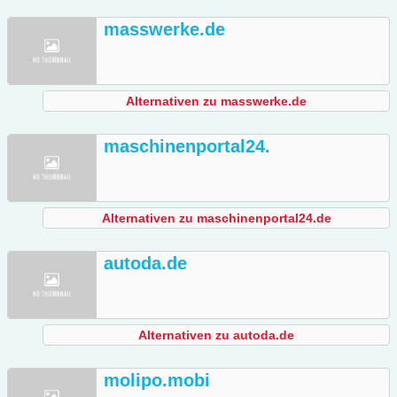
masswerke.de
Alternativen zu masswerke.de
maschinenportal24.
Alternativen zu maschinenportal24.de
autoda.de
Alternativen zu autoda.de
molipo.mobi