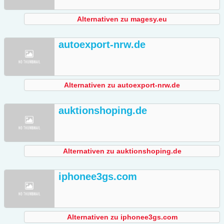
Alternativen zu magesy.eu
autoexport-nrw.de
Alternativen zu autoexport-nrw.de
auktionshoping.de
Alternativen zu auktionshoping.de
iphonee3gs.com
Alternativen zu iphonee3gs.com