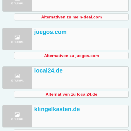
Alternativen zu mein-deal.com
juegos.com
Alternativen zu juegos.com
local24.de
Alternativen zu local24.de
klingelkasten.de