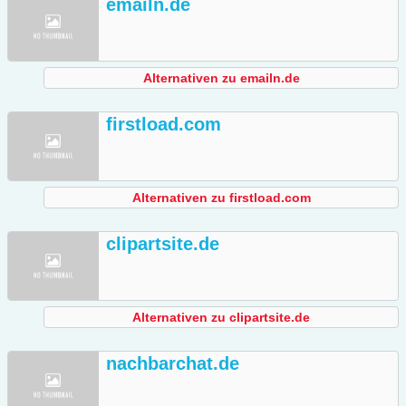
emailn.de
Alternativen zu emailn.de
firstload.com
Alternativen zu firstload.com
clipartsite.de
Alternativen zu clipartsite.de
nachbarchat.de