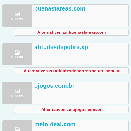
buenastareas.com
Alternativen zu buenastareas.com
atitudesdepobre.xp
Alternativen zu atitudesdepobre.xpg.uol.com.br
ojogos.com.br
Alternativen zu ojogos.com.br
mein-deal.com