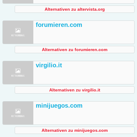
Alternativen zu altervista.org
forumieren.com
Alternativen zu forumieren.com
virgilio.it
Alternativen zu virgilio.it
minijuegos.com
Alternativen zu minijuegos.com