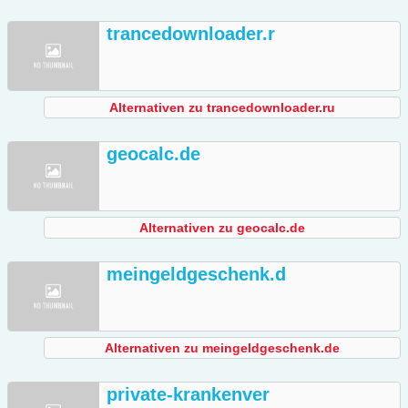
trancedownloader.r
Alternativen zu trancedownloader.ru
geocalc.de
Alternativen zu geocalc.de
meingeldgeschenk.d
Alternativen zu meingeldgeschenk.de
private-krankenver