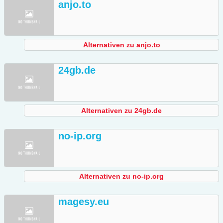
anjo.to
Alternativen zu anjo.to
24gb.de
Alternativen zu 24gb.de
no-ip.org
Alternativen zu no-ip.org
magesy.eu