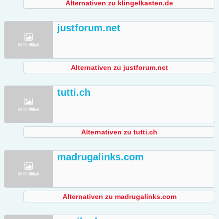
Alternativen zu klingelkasten.de
justforum.net
Alternativen zu justforum.net
tutti.ch
Alternativen zu tutti.ch
madrugalinks.com
Alternativen zu madrugalinks.com