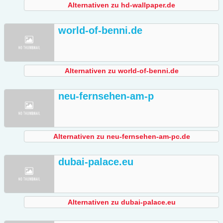
Alternativen zu hd-wallpaper.de
world-of-benni.de
Alternativen zu world-of-benni.de
neu-fernsehen-am-p
Alternativen zu neu-fernsehen-am-pc.de
dubai-palace.eu
Alternativen zu dubai-palace.eu