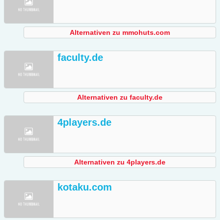
Alternativen zu mmohuts.com
faculty.de
Alternativen zu faculty.de
4players.de
Alternativen zu 4players.de
kotaku.com