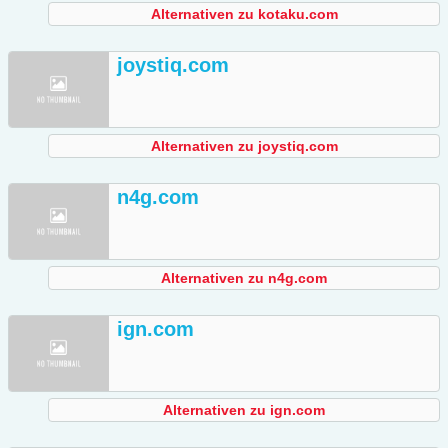
Alternativen zu kotaku.com
joystiq.com
Alternativen zu joystiq.com
n4g.com
Alternativen zu n4g.com
ign.com
Alternativen zu ign.com