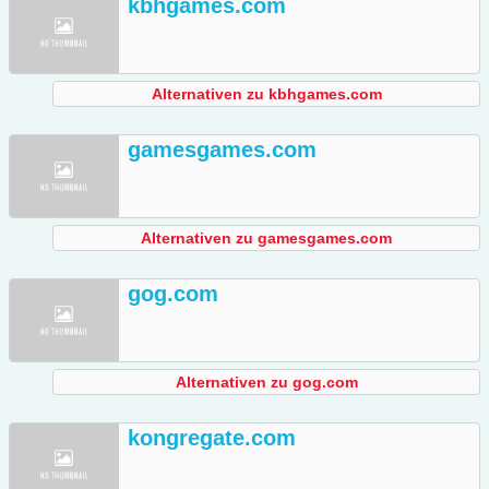
kbhgames.com
Alternativen zu kbhgames.com
gamesgames.com
Alternativen zu gamesgames.com
gog.com
Alternativen zu gog.com
kongregate.com