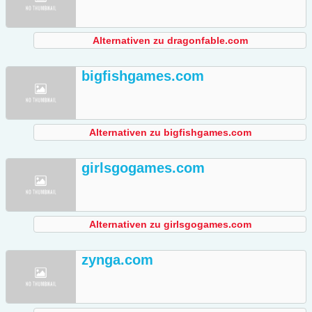
Alternativen zu dragonfable.com
bigfishgames.com
Alternativen zu bigfishgames.com
girlsgogames.com
Alternativen zu girlsgogames.com
zynga.com