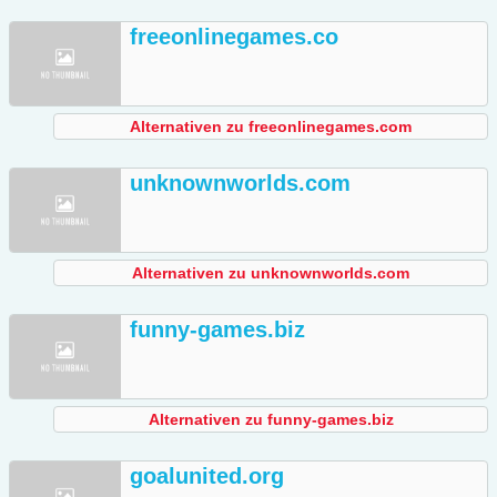
freeonlinegames.co
Alternativen zu freeonlinegames.com
unknownworlds.com
Alternativen zu unknownworlds.com
funny-games.biz
Alternativen zu funny-games.biz
goalunited.org