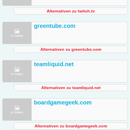
Alternativen zu twitch.tv
greentube.com
Alternativen zu greentube.com
teamliquid.net
Alternativen zu teamliquid.net
boardgamegeek.com
Alternativen zu boardgamegeek.com