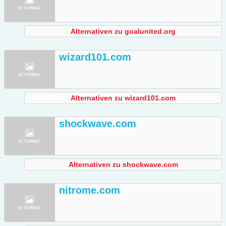
Alternativen zu goalunited.org
wizard101.com
Alternativen zu wizard101.com
shockwave.com
Alternativen zu shockwave.com
nitrome.com