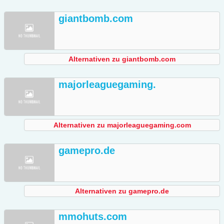
giantbomb.com
Alternativen zu giantbomb.com
majorleaguegaming.
Alternativen zu majorleaguegaming.com
gamepro.de
Alternativen zu gamepro.de
mmohuts.com