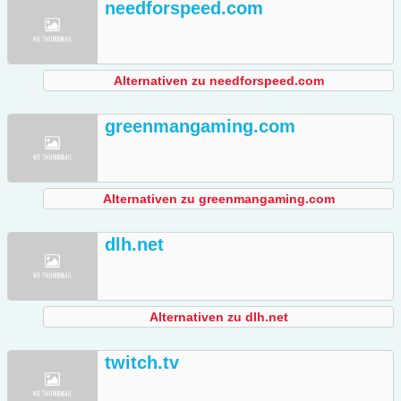
needforspeed.com
Alternativen zu needforspeed.com
greenmangaming.com
Alternativen zu greenmangaming.com
dlh.net
Alternativen zu dlh.net
twitch.tv