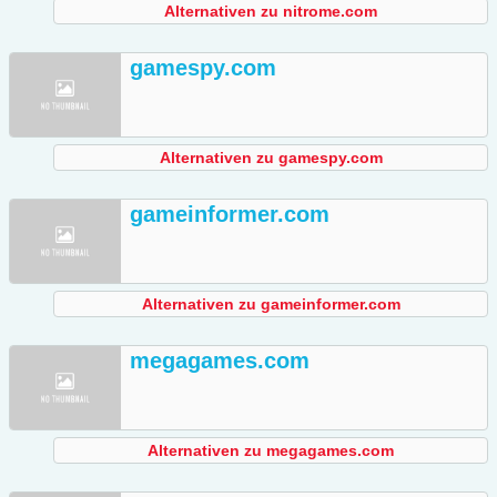
Alternativen zu nitrome.com
gamespy.com
Alternativen zu gamespy.com
gameinformer.com
Alternativen zu gameinformer.com
megagames.com
Alternativen zu megagames.com