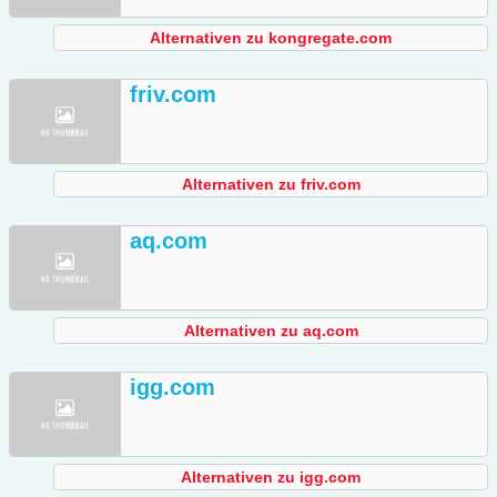
Alternativen zu kongregate.com
friv.com
Alternativen zu friv.com
aq.com
Alternativen zu aq.com
igg.com
Alternativen zu igg.com