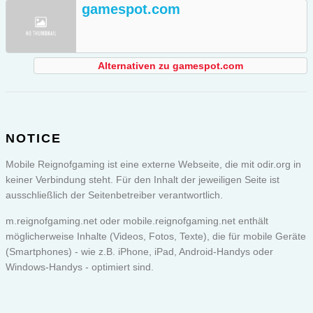
gamespot.com
Alternativen zu gamespot.com
NOTICE
Mobile Reignofgaming ist eine externe Webseite, die mit odir.org in
keiner Verbindung steht. Für den Inhalt der jeweiligen Seite ist
ausschließlich der Seitenbetreiber verantwortlich.
m.reignofgaming.net oder
mobile.reignofgaming.net
enthält
möglicherweise Inhalte (Videos, Fotos, Texte), die für mobile Geräte
(Smartphones) - wie z.B. iPhone, iPad, Android-Handys oder
Windows-Handys - optimiert sind.