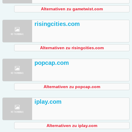
Alternativen zu gametwist.com
risingcities.com
Alternativen zu risingcities.com
popcap.com
Alternativen zu popcap.com
iplay.com
Alternativen zu iplay.com