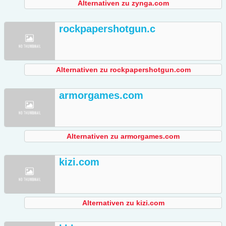
Alternativen zu zynga.com
rockpapershotgun.c
Alternativen zu rockpapershotgun.com
armorgames.com
Alternativen zu armorgames.com
kizi.com
Alternativen zu kizi.com