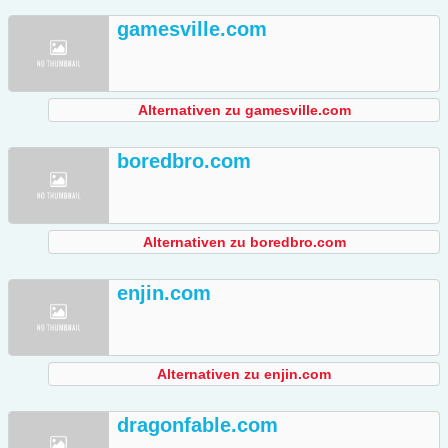
gamesville.com
Alternativen zu gamesville.com
boredbro.com
Alternativen zu boredbro.com
enjin.com
Alternativen zu enjin.com
dragonfable.com