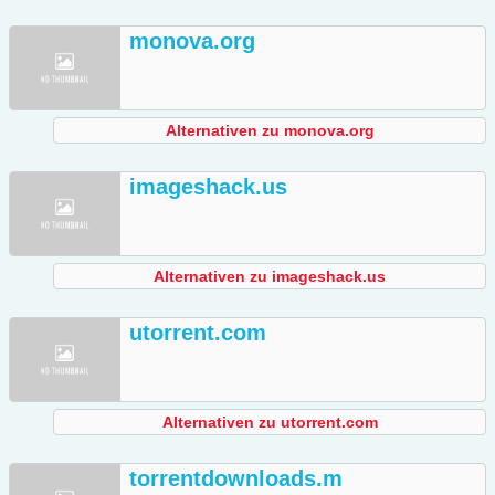
monova.org
Alternativen zu monova.org
imageshack.us
Alternativen zu imageshack.us
utorrent.com
Alternativen zu utorrent.com
torrentdownloads.m