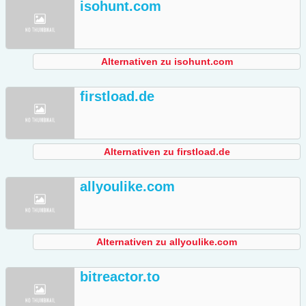
isohunt.com
Alternativen zu isohunt.com
firstload.de
Alternativen zu firstload.de
allyoulike.com
Alternativen zu allyoulike.com
bitreactor.to