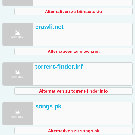
Alternativen zu bitreactor.to
crawli.net
Alternativen zu crawli.net
torrent-finder.inf
Alternativen zu torrent-finder.info
songs.pk
Alternativen zu songs.pk