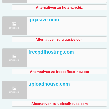
Alternativen zu hotshare.biz
gigasize.com
Alternativen zu gigasize.com
freepdfhosting.com
Alternativen zu freepdfhosting.com
uploadhouse.com
Alternativen zu uploadhouse.com