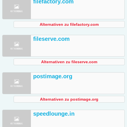
filefactory.com
Alternativen zu filefactory.com
fileserve.com
Alternativen zu fileserve.com
postimage.org
Alternativen zu postimage.org
speedlounge.in