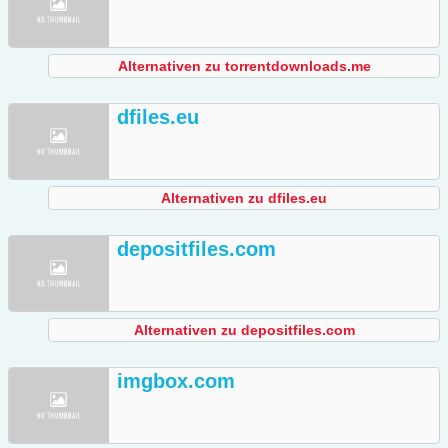
Alternativen zu torrentdownloads.me
dfiles.eu
Alternativen zu dfiles.eu
depositfiles.com
Alternativen zu depositfiles.com
imgbox.com