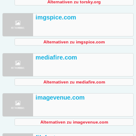
Alternativen zu torsky.org
imgspice.com
Alternativen zu imgspice.com
mediafire.com
Alternativen zu mediafire.com
imagevenue.com
Alternativen zu imagevenue.com