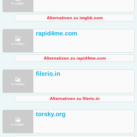
Alternativen zu imgbb.com
rapid4me.com
Alternativen zu rapid4me.com
filerio.in
Alternativen zu filerio.in
torsky.org