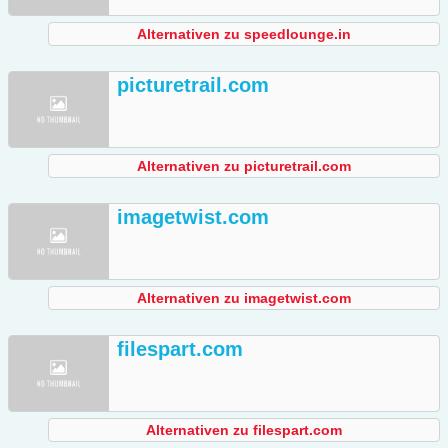
Alternativen zu speedlounge.in
picturetrail.com
Alternativen zu picturetrail.com
imagetwist.com
Alternativen zu imagetwist.com
filespart.com
Alternativen zu filespart.com