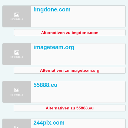
imgdone.com
Alternativen zu imgdone.com
imageteam.org
Alternativen zu imageteam.org
55888.eu
Alternativen zu 55888.eu
244pix.com