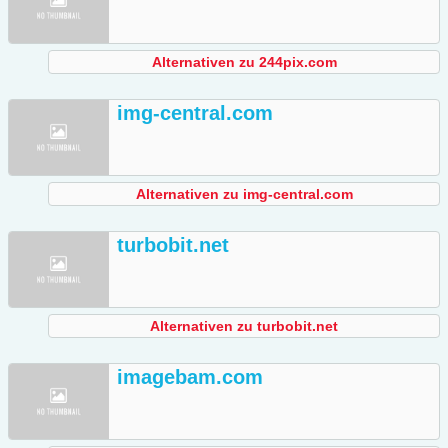
Alternativen zu 244pix.com
img-central.com
Alternativen zu img-central.com
turbobit.net
Alternativen zu turbobit.net
imagebam.com