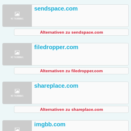
sendspace.com
Alternativen zu sendspace.com
filedropper.com
Alternativen zu filedropper.com
shareplace.com
Alternativen zu shareplace.com
imgbb.com