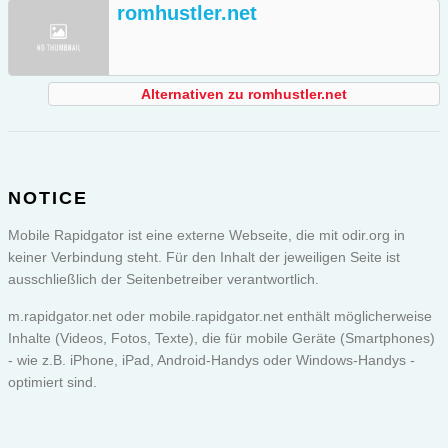
romhustler.net
Alternativen zu romhustler.net
NOTICE
Mobile Rapidgator ist eine externe Webseite, die mit odir.org in
keiner Verbindung steht. Für den Inhalt der jeweiligen Seite ist
ausschließlich der Seitenbetreiber verantwortlich.
m.rapidgator.net oder
mobile.rapidgator.net
enthält möglicherweise
Inhalte (Videos, Fotos, Texte), die für mobile Geräte (Smartphones)
- wie z.B. iPhone, iPad, Android-Handys oder Windows-Handys -
optimiert sind.