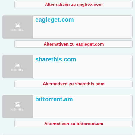
Alternativen zu imgbox.com
eagleget.com
Alternativen zu eagleget.com
sharethis.com
Alternativen zu sharethis.com
bittorrent.am
Alternativen zu bittorrent.am