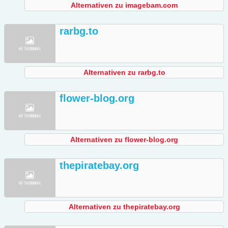
Alternativen zu imagebam.com
rarbg.to
Alternativen zu rarbg.to
flower-blog.org
Alternativen zu flower-blog.org
thepiratebay.org
Alternativen zu thepiratebay.org