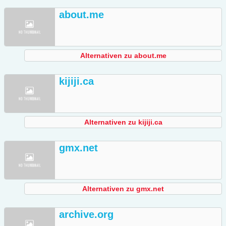
about.me
Alternativen zu about.me
kijiji.ca
Alternativen zu kijiji.ca
gmx.net
Alternativen zu gmx.net
archive.org