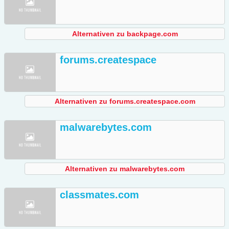
Alternativen zu backpage.com
forums.createspace
Alternativen zu forums.createspace.com
malwarebytes.com
Alternativen zu malwarebytes.com
classmates.com