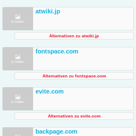
atwiki.jp
Alternativen zu atwiki.jp
fontspace.com
Alternativen zu fontspace.com
evite.com
Alternativen zu evite.com
backpage.com