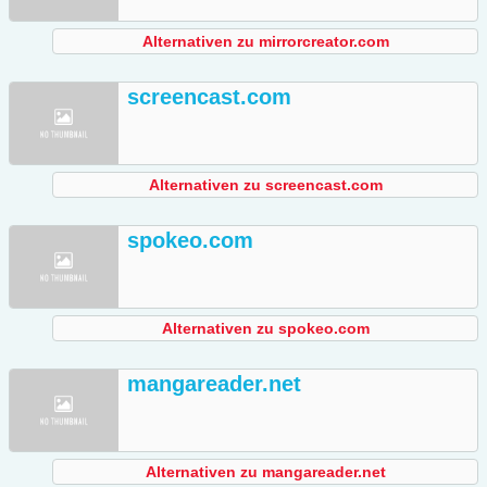
Alternativen zu mirrorcreator.com
screencast.com
Alternativen zu screencast.com
spokeo.com
Alternativen zu spokeo.com
mangareader.net
Alternativen zu mangareader.net