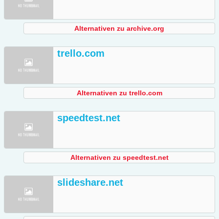
Alternativen zu archive.org
trello.com
Alternativen zu trello.com
speedtest.net
Alternativen zu speedtest.net
slideshare.net