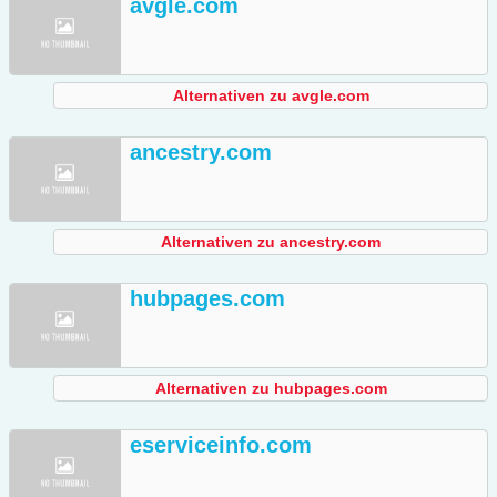
avgle.com
Alternativen zu avgle.com
ancestry.com
Alternativen zu ancestry.com
hubpages.com
Alternativen zu hubpages.com
eserviceinfo.com