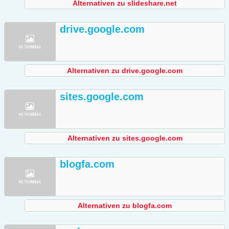
Alternativen zu slideshare.net
drive.google.com
Alternativen zu drive.google.com
sites.google.com
Alternativen zu sites.google.com
blogfa.com
Alternativen zu blogfa.com