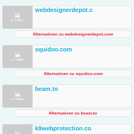
webdesignerdepot.c
Alternativen zu webdesignerdepot.com
squidoo.com
Alternativen zu squidoo.com
beam.to
Alternativen zu beam.to
k9webprotection.co