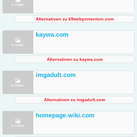
Alternativen zu k9webprotection.com
kaywa.com
Alternativen zu kaywa.com
imgadult.com
Alternativen zu imgadult.com
homepage-wiki.com