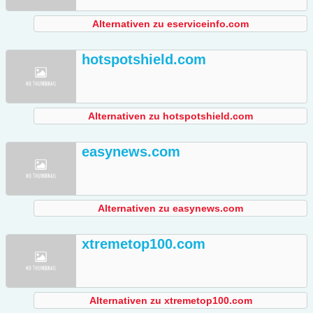
Alternativen zu eserviceinfo.com
hotspotshield.com
Alternativen zu hotspotshield.com
easynews.com
Alternativen zu easynews.com
xtremetop100.com
Alternativen zu xtremetop100.com