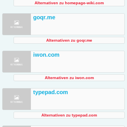
Alternativen zu homepage-wiki.com
goqr.me
Alternativen zu goqr.me
iwon.com
Alternativen zu iwon.com
typepad.com
Alternativen zu typepad.com