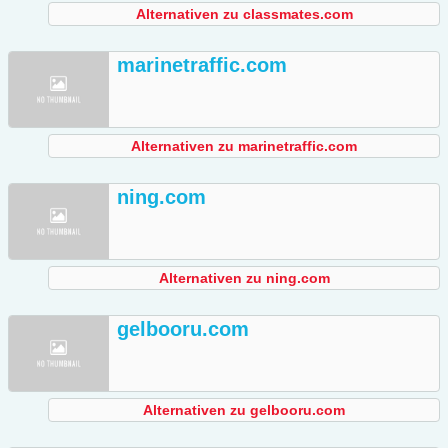
Alternativen zu classmates.com
marinetraffic.com
Alternativen zu marinetraffic.com
ning.com
Alternativen zu ning.com
gelbooru.com
Alternativen zu gelbooru.com