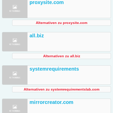
proxysite.com
Alternativen zu proxysite.com
all.biz
Alternativen zu all.biz
systemrequirements
Alternativen zu systemrequirementslab.com
mirrorcreator.com