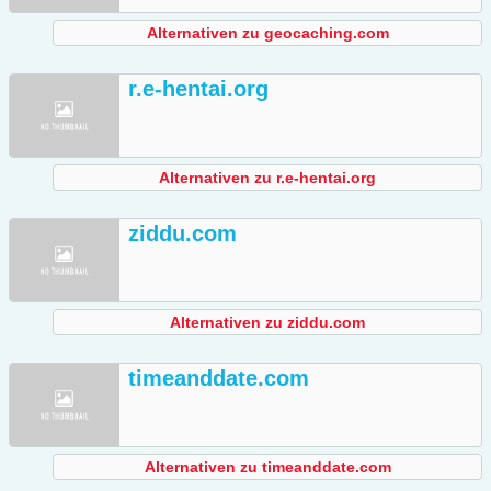
Alternativen zu geocaching.com
r.e-hentai.org
Alternativen zu r.e-hentai.org
ziddu.com
Alternativen zu ziddu.com
timeanddate.com
Alternativen zu timeanddate.com