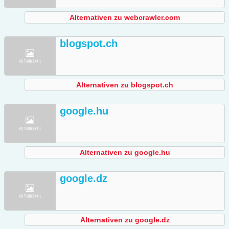
Alternativen zu webcrawler.com
blogspot.ch
Alternativen zu blogspot.ch
google.hu
Alternativen zu google.hu
google.dz
Alternativen zu google.dz