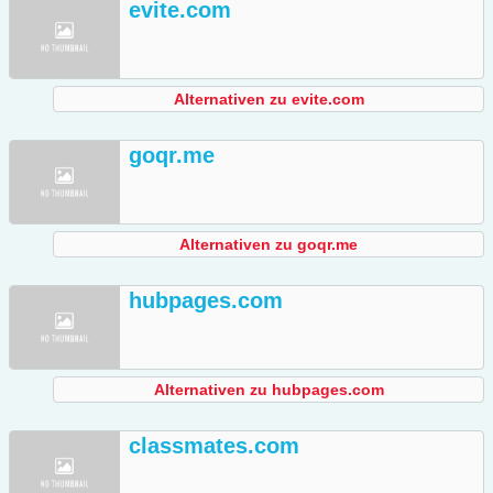
evite.com
Alternativen zu evite.com
goqr.me
Alternativen zu goqr.me
hubpages.com
Alternativen zu hubpages.com
classmates.com