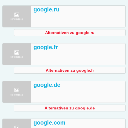
google.ru
Alternativen zu google.ru
google.fr
Alternativen zu google.fr
google.de
Alternativen zu google.de
google.com