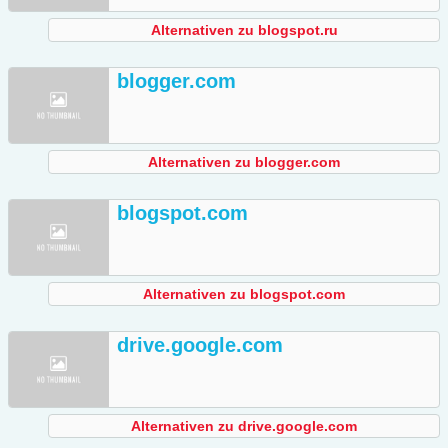
Alternativen zu blogspot.ru
blogger.com
Alternativen zu blogger.com
blogspot.com
Alternativen zu blogspot.com
drive.google.com
Alternativen zu drive.google.com