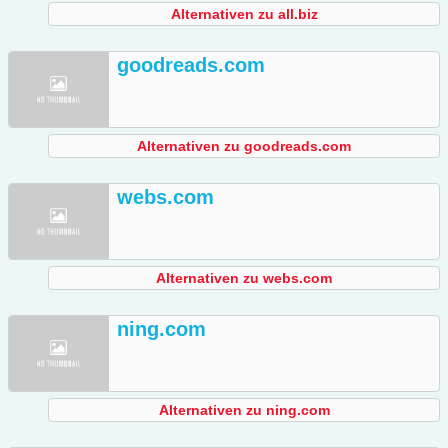
Alternativen zu all.biz
goodreads.com
Alternativen zu goodreads.com
webs.com
Alternativen zu webs.com
ning.com
Alternativen zu ning.com