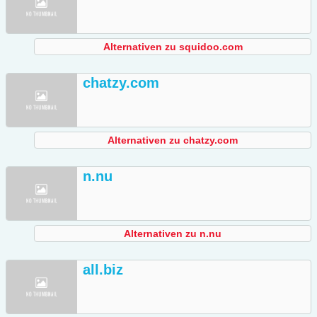
Alternativen zu squidoo.com
chatzy.com
Alternativen zu chatzy.com
n.nu
Alternativen zu n.nu
all.biz