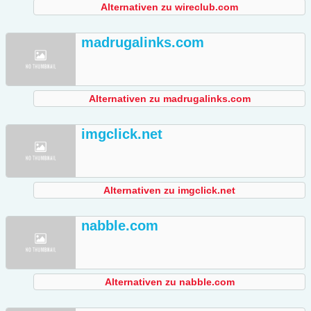
Alternativen zu wireclub.com
madrugalinks.com
Alternativen zu madrugalinks.com
imgclick.net
Alternativen zu imgclick.net
nabble.com
Alternativen zu nabble.com