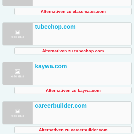
Alternativen zu classmates.com
tubechop.com
Alternativen zu tubechop.com
kaywa.com
Alternativen zu kaywa.com
careerbuilder.com
Alternativen zu careerbuilder.com