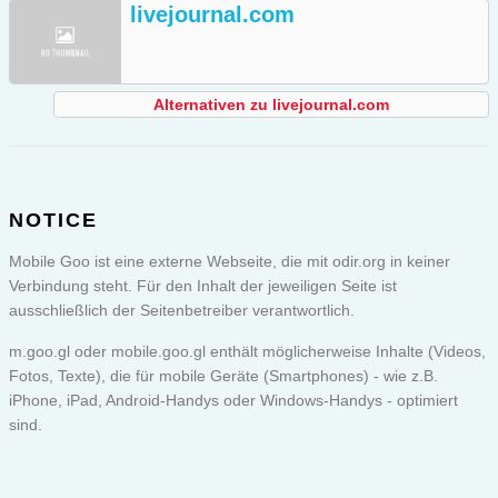
livejournal.com
Alternativen zu livejournal.com
NOTICE
Mobile Goo ist eine externe Webseite, die mit odir.org in keiner
Verbindung steht. Für den Inhalt der jeweiligen Seite ist
ausschließlich der Seitenbetreiber verantwortlich.
m.goo.gl oder
mobile.goo.gl
enthält möglicherweise Inhalte (Videos,
Fotos, Texte), die für mobile Geräte (Smartphones) - wie z.B.
iPhone, iPad, Android-Handys oder Windows-Handys - optimiert
sind.