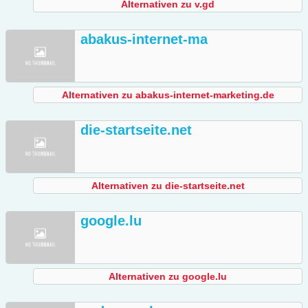
Alternativen zu v.gd
abakus-internet-ma
Alternativen zu abakus-internet-marketing.de
die-startseite.net
Alternativen zu die-startseite.net
google.lu
Alternativen zu google.lu