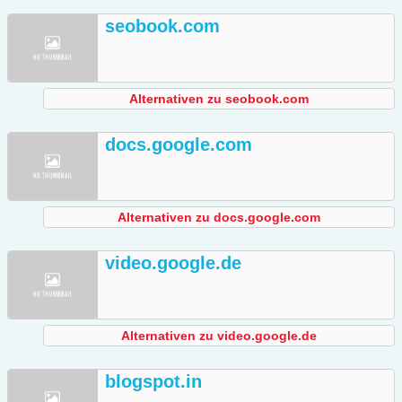
seobook.com
Alternativen zu seobook.com
docs.google.com
Alternativen zu docs.google.com
video.google.de
Alternativen zu video.google.de
blogspot.in