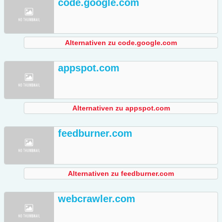
code.google.com
Alternativen zu code.google.com
appspot.com
Alternativen zu appspot.com
feedburner.com
Alternativen zu feedburner.com
webcrawler.com