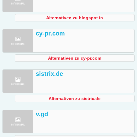
Alternativen zu blogspot.in
cy-pr.com
Alternativen zu cy-pr.com
sistrix.de
Alternativen zu sistrix.de
v.gd