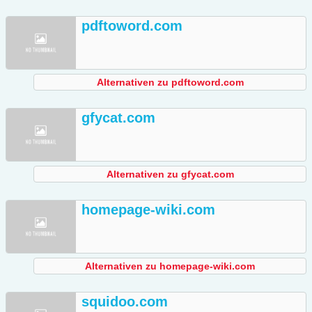
pdftoword.com
Alternativen zu pdftoword.com
gfycat.com
Alternativen zu gfycat.com
homepage-wiki.com
Alternativen zu homepage-wiki.com
squidoo.com