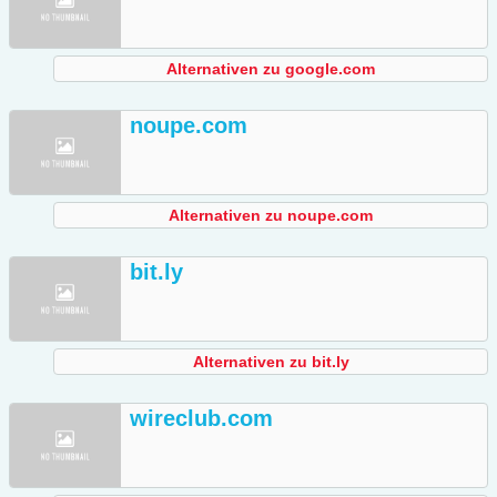
Alternativen zu google.com
noupe.com
Alternativen zu noupe.com
bit.ly
Alternativen zu bit.ly
wireclub.com