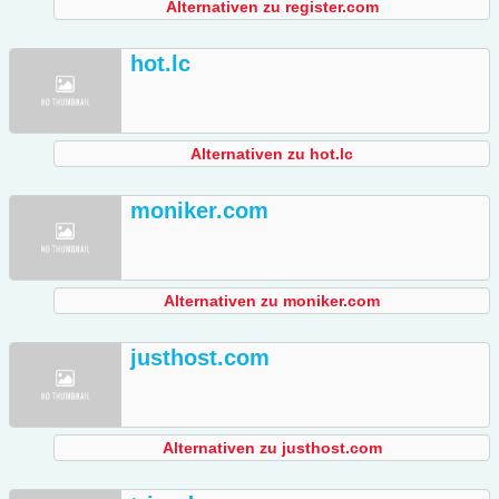
Alternativen zu register.com
hot.lc
Alternativen zu hot.lc
moniker.com
Alternativen zu moniker.com
justhost.com
Alternativen zu justhost.com