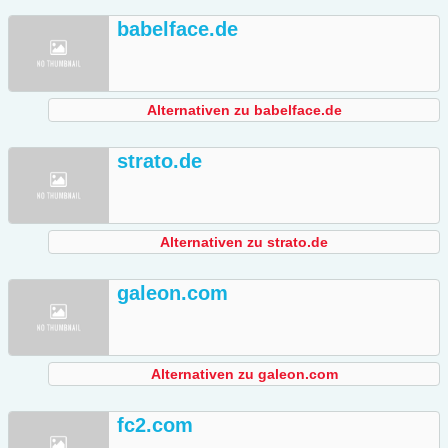
babelface.de
Alternativen zu babelface.de
strato.de
Alternativen zu strato.de
galeon.com
Alternativen zu galeon.com
fc2.com