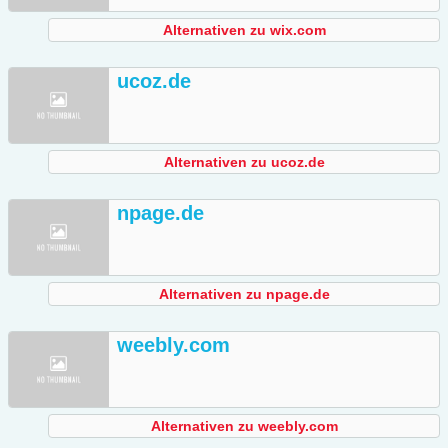
Alternativen zu wix.com
ucoz.de
Alternativen zu ucoz.de
npage.de
Alternativen zu npage.de
weebly.com
Alternativen zu weebly.com