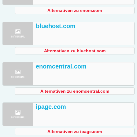
Alternativen zu enom.com
bluehost.com
Alternativen zu bluehost.com
enomcentral.com
Alternativen zu enomcentral.com
ipage.com
Alternativen zu ipage.com