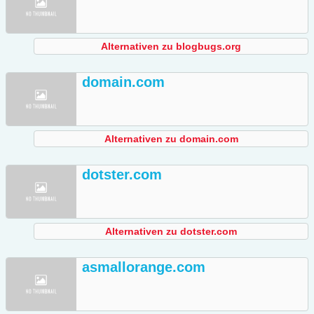
Alternativen zu blogbugs.org
domain.com
Alternativen zu domain.com
dotster.com
Alternativen zu dotster.com
asmallorange.com