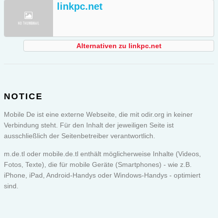
linkpc.net
Alternativen zu linkpc.net
NOTICE
Mobile De ist eine externe Webseite, die mit odir.org in keiner
Verbindung steht. Für den Inhalt der jeweiligen Seite ist
ausschließlich der Seitenbetreiber verantwortlich.
m.de.tl oder
mobile.de.tl
enthält möglicherweise Inhalte (Videos,
Fotos, Texte), die für mobile Geräte (Smartphones) - wie z.B.
iPhone, iPad, Android-Handys oder Windows-Handys - optimiert
sind.