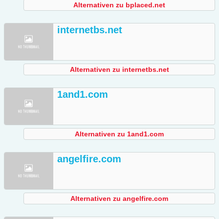
Alternativen zu bplaced.net
internetbs.net
Alternativen zu internetbs.net
1and1.com
Alternativen zu 1and1.com
angelfire.com
Alternativen zu angelfire.com