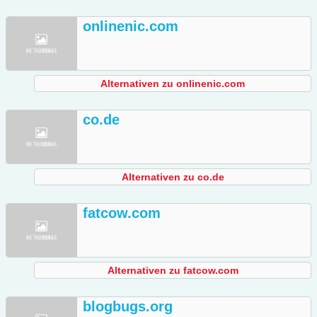
onlinenic.com
Alternativen zu onlinenic.com
co.de
Alternativen zu co.de
fatcow.com
Alternativen zu fatcow.com
blogbugs.org