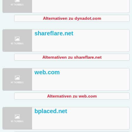
Alternativen zu dynadot.com
shareflare.net
Alternativen zu shareflare.net
web.com
Alternativen zu web.com
bplaced.net