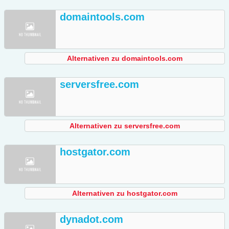
domaintools.com
Alternativen zu domaintools.com
serversfree.com
Alternativen zu serversfree.com
hostgator.com
Alternativen zu hostgator.com
dynadot.com