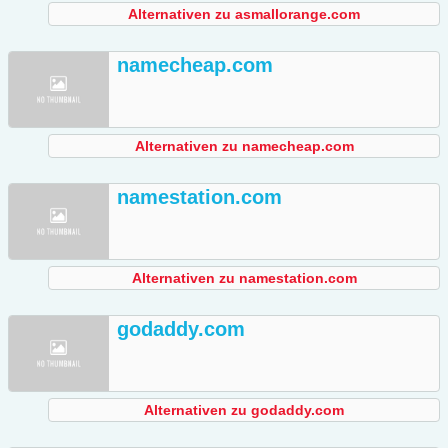
Alternativen zu asmallorange.com
namecheap.com
Alternativen zu namecheap.com
namestation.com
Alternativen zu namestation.com
godaddy.com
Alternativen zu godaddy.com