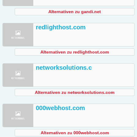
Alternativen zu gandi.net
redlighthost.com
Alternativen zu redlighthost.com
networksolutions.c
Alternativen zu networksolutions.com
000webhost.com
Alternativen zu 000webhost.com