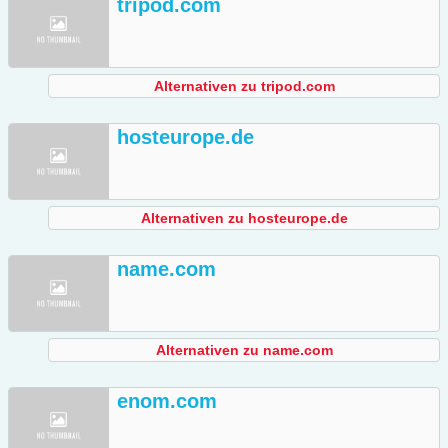
tripod.com
Alternativen zu tripod.com
hosteurope.de
Alternativen zu hosteurope.de
name.com
Alternativen zu name.com
enom.com