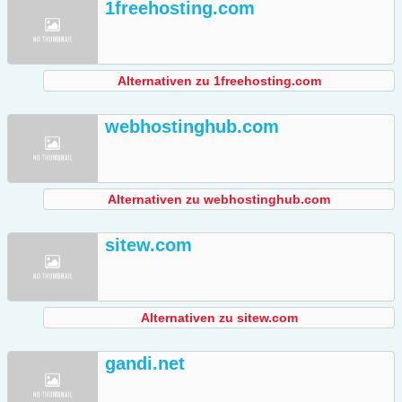
1freehosting.com
Alternativen zu 1freehosting.com
webhostinghub.com
Alternativen zu webhostinghub.com
sitew.com
Alternativen zu sitew.com
gandi.net