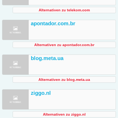
Alternativen zu telekom.com
apontador.com.br
Alternativen zu apontador.com.br
blog.meta.ua
Alternativen zu blog.meta.ua
ziggo.nl
Alternativen zu ziggo.nl