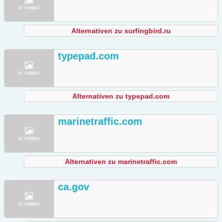
Alternativen zu surfingbird.ru
typepad.com
Alternativen zu typepad.com
marinetraffic.com
Alternativen zu marinetraffic.com
ca.gov