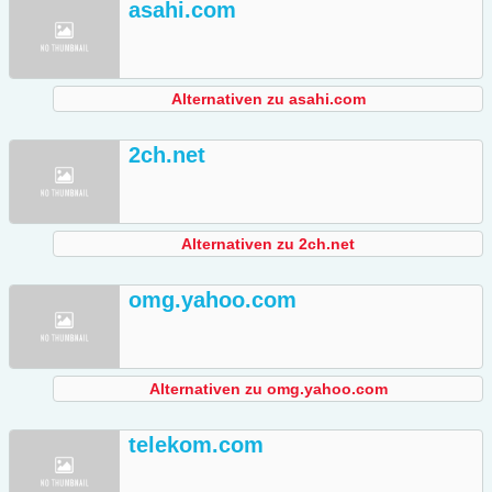
asahi.com
Alternativen zu asahi.com
2ch.net
Alternativen zu 2ch.net
omg.yahoo.com
Alternativen zu omg.yahoo.com
telekom.com