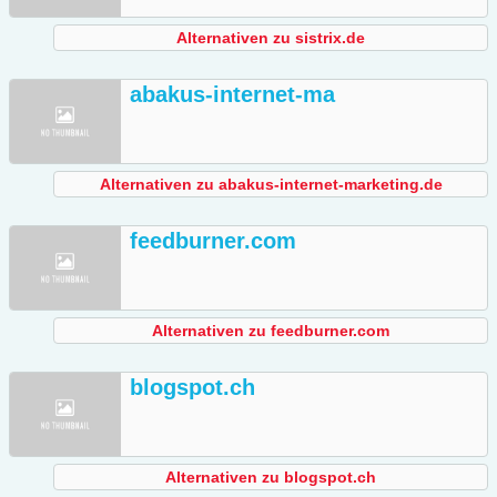
Alternativen zu sistrix.de
abakus-internet-ma
Alternativen zu abakus-internet-marketing.de
feedburner.com
Alternativen zu feedburner.com
blogspot.ch
Alternativen zu blogspot.ch