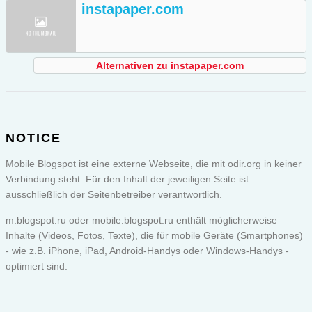
instapaper.com
Alternativen zu instapaper.com
NOTICE
Mobile Blogspot ist eine externe Webseite, die mit odir.org in keiner
Verbindung steht. Für den Inhalt der jeweiligen Seite ist
ausschließlich der Seitenbetreiber verantwortlich.
m.blogspot.ru oder
mobile.blogspot.ru
enthält möglicherweise
Inhalte (Videos, Fotos, Texte), die für mobile Geräte (Smartphones)
- wie z.B. iPhone, iPad, Android-Handys oder Windows-Handys -
optimiert sind.