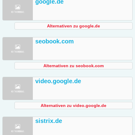
google.de
Alternativen zu google.de
seobook.com
Alternativen zu seobook.com
video.google.de
Alternativen zu video.google.de
sistrix.de