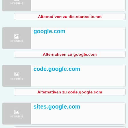
Alternativen zu die-startseite.net
google.com
Alternativen zu google.com
code.google.com
Alternativen zu code.google.com
sites.google.com