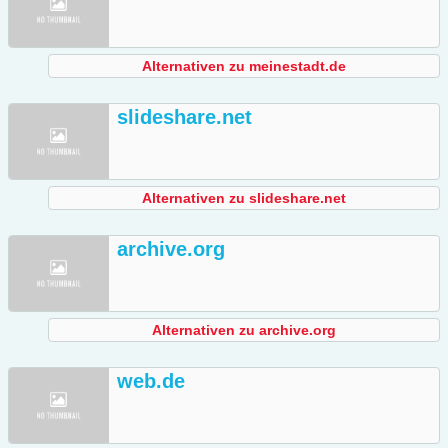
Alternativen zu meinestadt.de
slideshare.net
Alternativen zu slideshare.net
archive.org
Alternativen zu archive.org
web.de