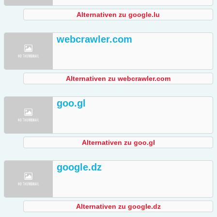
Alternativen zu google.lu
webcrawler.com
Alternativen zu webcrawler.com
goo.gl
Alternativen zu goo.gl
google.dz
Alternativen zu google.dz