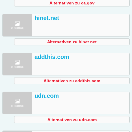
Alternativen zu ca.gov
hinet.net
Alternativen zu hinet.net
addthis.com
Alternativen zu addthis.com
udn.com
Alternativen zu udn.com