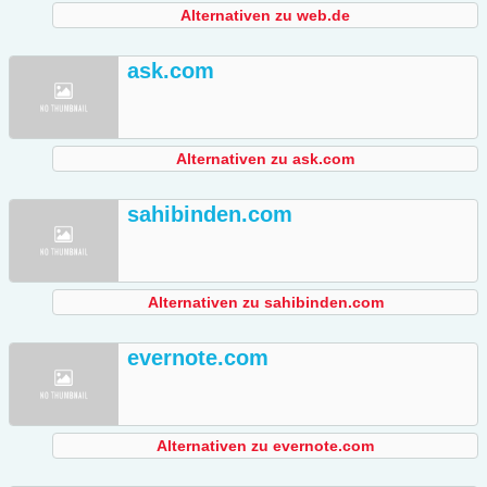
Alternativen zu web.de
ask.com
Alternativen zu ask.com
sahibinden.com
Alternativen zu sahibinden.com
evernote.com
Alternativen zu evernote.com