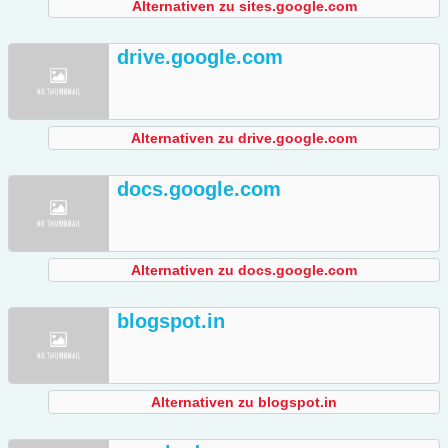
Alternativen zu sites.google.com
drive.google.com
Alternativen zu drive.google.com
docs.google.com
Alternativen zu docs.google.com
blogspot.in
Alternativen zu blogspot.in