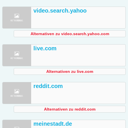
video.search.yahoo
Alternativen zu video.search.yahoo.com
live.com
Alternativen zu live.com
reddit.com
Alternativen zu reddit.com
meinestadt.de