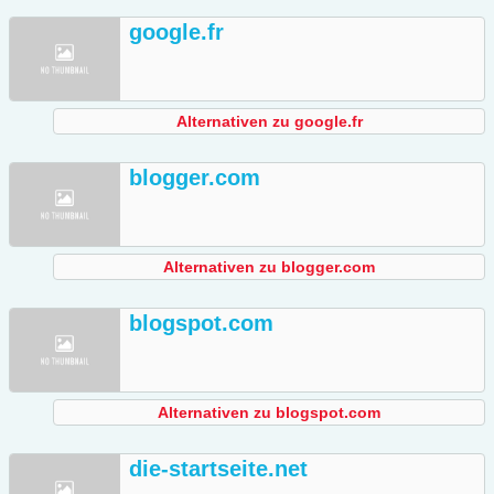
google.fr
Alternativen zu google.fr
blogger.com
Alternativen zu blogger.com
blogspot.com
Alternativen zu blogspot.com
die-startseite.net