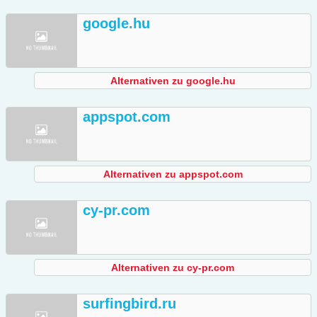
google.hu
Alternativen zu google.hu
appspot.com
Alternativen zu appspot.com
cy-pr.com
Alternativen zu cy-pr.com
surfingbird.ru