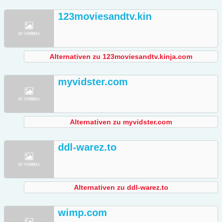
123moviesandtv.kin
Alternativen zu 123moviesandtv.kinja.com
myvidster.com
Alternativen zu myvidster.com
ddl-warez.to
Alternativen zu ddl-warez.to
wimp.com