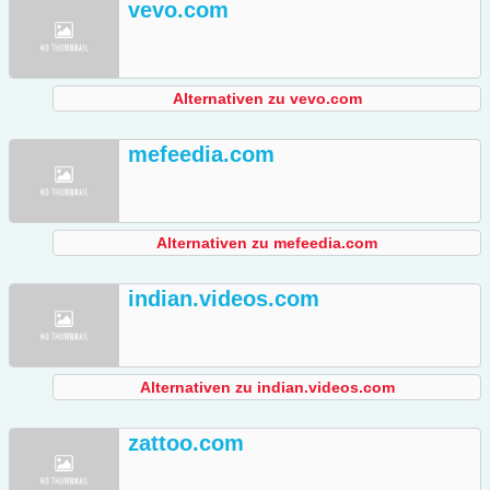
vevo.com
Alternativen zu vevo.com
mefeedia.com
Alternativen zu mefeedia.com
indian.videos.com
Alternativen zu indian.videos.com
zattoo.com