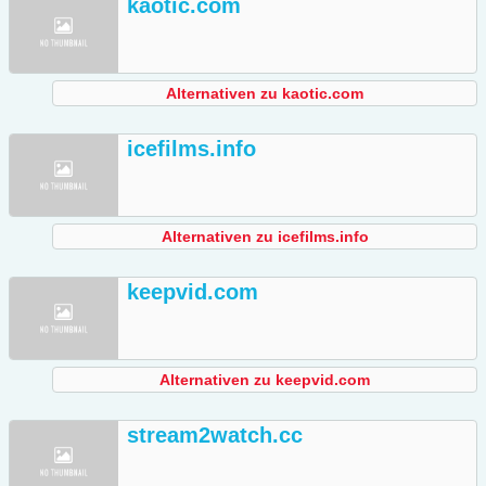
kaotic.com
Alternativen zu kaotic.com
icefilms.info
Alternativen zu icefilms.info
keepvid.com
Alternativen zu keepvid.com
stream2watch.cc