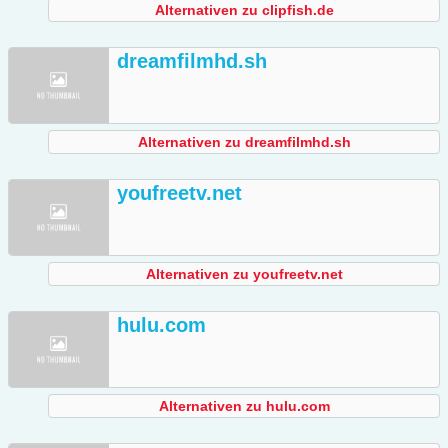
Alternativen zu clipfish.de
dreamfilmhd.sh
Alternativen zu dreamfilmhd.sh
youfreetv.net
Alternativen zu youfreetv.net
hulu.com
Alternativen zu hulu.com