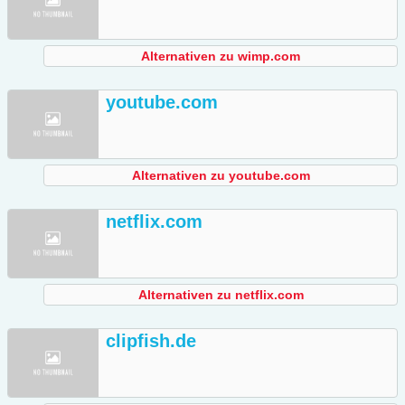
Alternativen zu wimp.com
youtube.com
Alternativen zu youtube.com
netflix.com
Alternativen zu netflix.com
clipfish.de