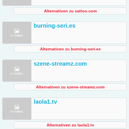
Alternativen zu zattoo.com
burning-seri.es
Alternativen zu burning-seri.es
szene-streamz.com
Alternativen zu szene-streamz.com
laola1.tv
Alternativen zu laola1.tv