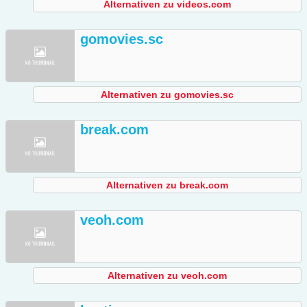
Alternativen zu videos.com
gomovies.sc
Alternativen zu gomovies.sc
break.com
Alternativen zu break.com
veoh.com
Alternativen zu veoh.com