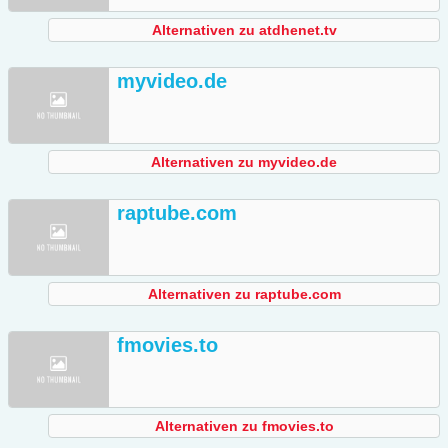
Alternativen zu atdhenet.tv
myvideo.de
Alternativen zu myvideo.de
raptube.com
Alternativen zu raptube.com
fmovies.to
Alternativen zu fmovies.to