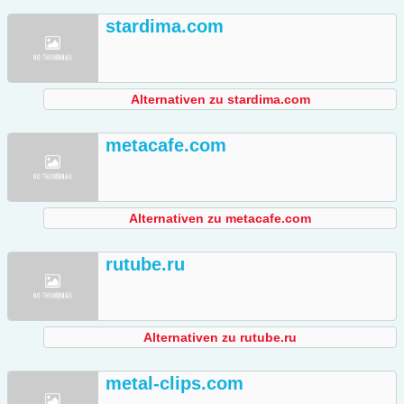
stardima.com
Alternativen zu stardima.com
metacafe.com
Alternativen zu metacafe.com
rutube.ru
Alternativen zu rutube.ru
metal-clips.com