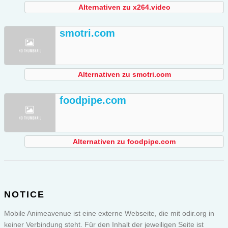
Alternativen zu x264.video
smotri.com
Alternativen zu smotri.com
foodpipe.com
Alternativen zu foodpipe.com
NOTICE
Mobile Animeavenue ist eine externe Webseite, die mit odir.org in
keiner Verbindung steht. Für den Inhalt der jeweiligen Seite ist