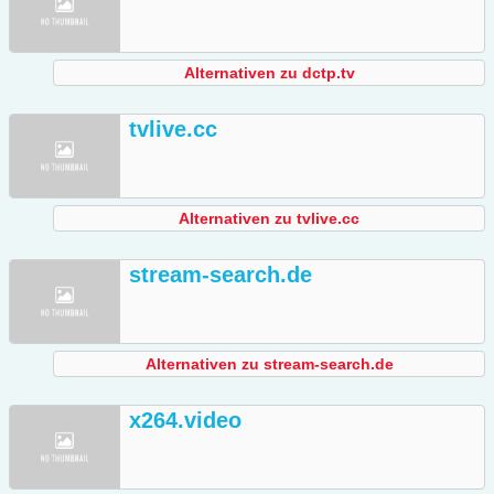
Alternativen zu dctp.tv
tvlive.cc
Alternativen zu tvlive.cc
stream-search.de
Alternativen zu stream-search.de
x264.video