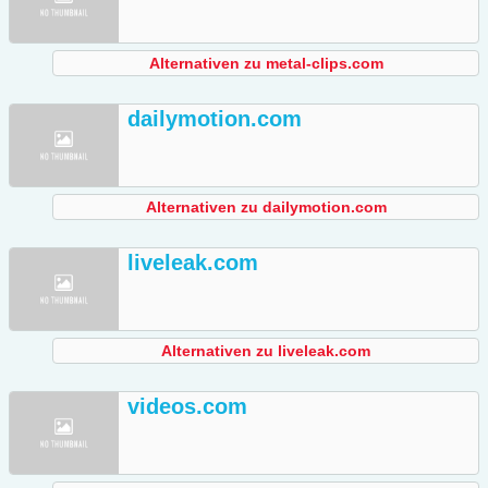
Alternativen zu metal-clips.com
dailymotion.com
Alternativen zu dailymotion.com
liveleak.com
Alternativen zu liveleak.com
videos.com