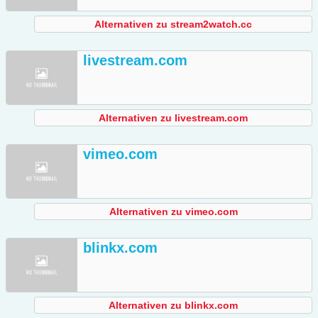
Alternativen zu stream2watch.cc
livestream.com
Alternativen zu livestream.com
vimeo.com
Alternativen zu vimeo.com
blinkx.com
Alternativen zu blinkx.com