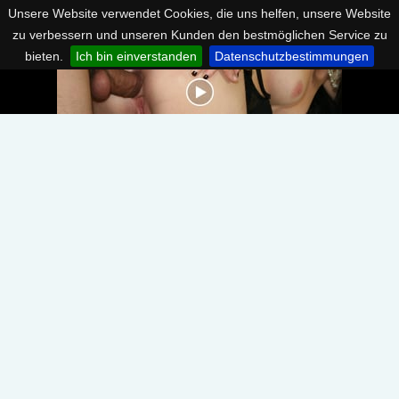
Unsere Website verwendet Cookies, die uns helfen, unsere Website
zu verbessern und unseren Kunden den bestmöglichen Service zu
bieten.
Ich bin einverstanden
Datenschutzbestimmungen