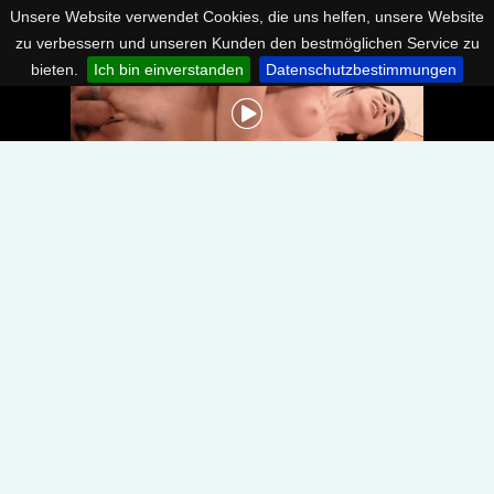
Unsere Website verwendet Cookies, die uns helfen, unsere Website
zu verbessern und unseren Kunden den bestmöglichen Service zu
bieten.
Ich bin einverstanden
Datenschutzbestimmungen