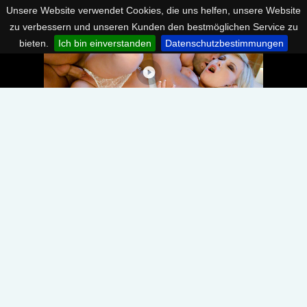
Unsere Website verwendet Cookies, die uns helfen, unsere Website
zu verbessern und unseren Kunden den bestmöglichen Service zu
bieten.
Ich bin einverstanden
Datenschutzbestimmungen