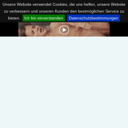
Unsere Website verwendet Cookies, die uns helfen, unsere Website
zu verbessern und unseren Kunden den bestmöglichen Service zu
bieten.
Ich bin einverstanden
Datenschutzbestimmungen